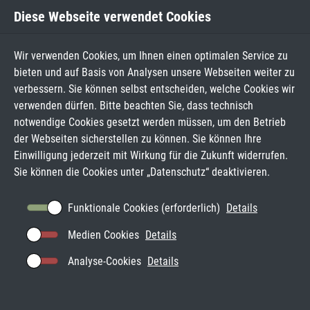
Diese Webseite verwendet Cookies
Wir verwenden Cookies, um Ihnen einen optimalen Service zu
bieten und auf Basis von Analysen unsere Webseiten weiter zu
verbessern. Sie können selbst entscheiden, welche Cookies wir
verwenden dürfen. Bitte beachten Sie, dass technisch
notwendige Cookies gesetzt werden müssen, um den Betrieb
der Webseiten sicherstellen zu können. Sie können Ihre
Einwilligung jederzeit mit Wirkung für die Zukunft widerrufen.
Sie können die Cookies unter „
Datenschutz
“ deaktivieren.
Funktionale Cookies (erforderlich)
Details
Medien Cookies
Details
Analyse-Cookies
Details
DOWNLOADS FÜR SCHULEN