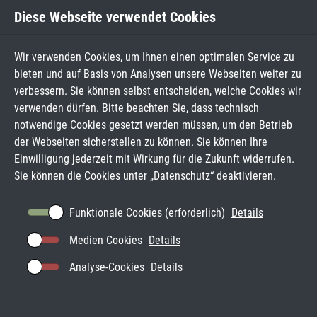
Diese Webseite verwendet Cookies
Wir verwenden Cookies, um Ihnen einen optimalen Service zu
bieten und auf Basis von Analysen unsere Webseiten weiter zu
verbessern. Sie können selbst entscheiden, welche Cookies wir
verwenden dürfen. Bitte beachten Sie, dass technisch
notwendige Cookies gesetzt werden müssen, um den Betrieb
der Webseiten sicherstellen zu können. Sie können Ihre
Einwilligung jederzeit mit Wirkung für die Zukunft widerrufen.
Sie können die Cookies unter „
Datenschutz
“ deaktivieren.
Funktionale Cookies (erforderlich)
Details
Medien Cookies
Details
Analyse-Cookies
Details
SCHULEN