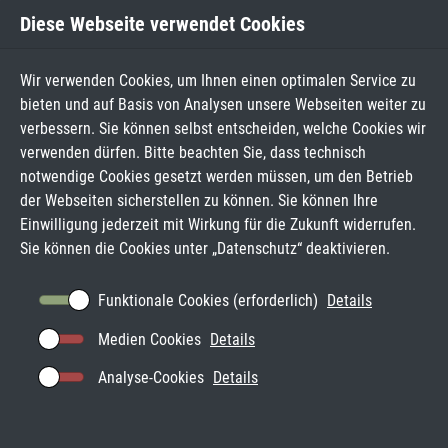
Diese Webseite verwendet Cookies
Wir verwenden Cookies, um Ihnen einen optimalen Service zu
bieten und auf Basis von Analysen unsere Webseiten weiter zu
verbessern. Sie können selbst entscheiden, welche Cookies wir
verwenden dürfen. Bitte beachten Sie, dass technisch
notwendige Cookies gesetzt werden müssen, um den Betrieb
der Webseiten sicherstellen zu können. Sie können Ihre
Einwilligung jederzeit mit Wirkung für die Zukunft widerrufen.
Sie können die Cookies unter „
Datenschutz
“ deaktivieren.
Funktionale Cookies (erforderlich)
Details
Medien Cookies
Details
Analyse-Cookies
Details
DOWNLOADS