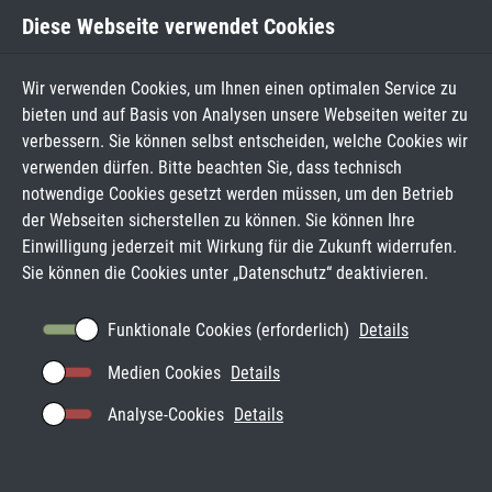
Diese Webseite verwendet Cookies
Wir verwenden Cookies, um Ihnen einen optimalen Service zu
bieten und auf Basis von Analysen unsere Webseiten weiter zu
verbessern. Sie können selbst entscheiden, welche Cookies wir
verwenden dürfen. Bitte beachten Sie, dass technisch
notwendige Cookies gesetzt werden müssen, um den Betrieb
der Webseiten sicherstellen zu können. Sie können Ihre
Einwilligung jederzeit mit Wirkung für die Zukunft widerrufen.
Sie können die Cookies unter „
Datenschutz
“ deaktivieren.
Funktionale Cookies (erforderlich)
Details
Medien Cookies
Details
Analyse-Cookies
Details
WEITERE ÜBERGANGSANGEBOTE